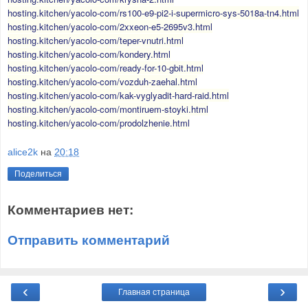
hosting.kitchen/yacolo-com/rs100-e9-pi2-i-supermicro-sys-5018a-tn4.html
hosting.kitchen/yacolo-com/2xxeon-e5-2695v3.html
hosting.kitchen/yacolo-com/teper-vnutri.html
hosting.kitchen/yacolo-com/kondery.html
hosting.kitchen/yacolo-com/ready-for-10-gbit.html
hosting.kitchen/yacolo-com/vozduh-zaehal.html
hosting.kitchen/yacolo-com/kak-vyglyadit-hard-raid.html
hosting.kitchen/yacolo-com/montiruem-stoyki.html
hosting.kitchen/yacolo-com/prodolzhenie.html
alice2k
на
20:18
Поделиться
Комментариев нет:
Отправить комментарий
‹
›
Главная страница